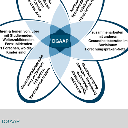
er DGAAP