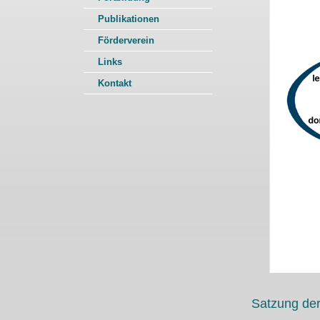
Publikationen
Förderverein
Links
Kontakt
Satzung d