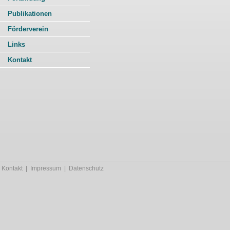
Publikationen
Förderverein
Links
Kontakt
Kontakt
|
Impressum
|
Datenschutz