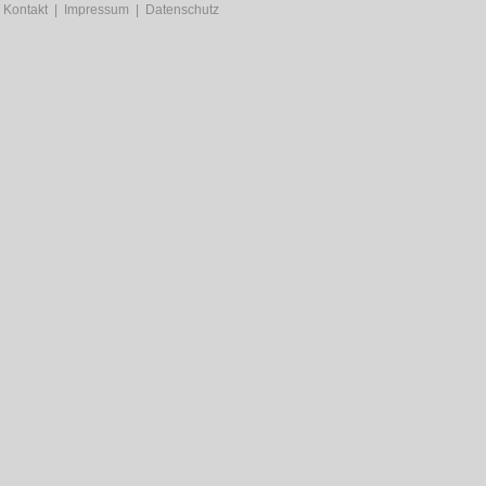
Kontakt
|
Impressum
|
Datenschutz