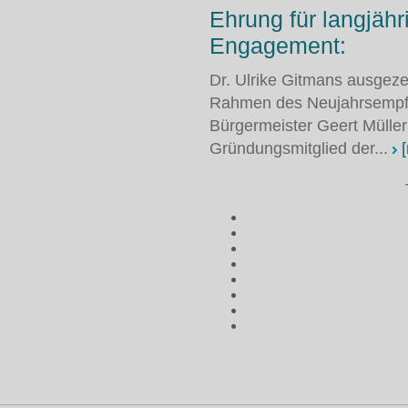
Ehrung für langjäh
Engagement:
Dr. Ulrike Gitmans ausgez
Rahmen des Neujahrsempf
Bürgermeister Geert Müller
Gründungsmitglied der...