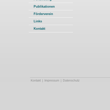
Publikationen
Förderverein
Links
Kontakt
Kontakt
|
Impressum
|
Datenschutz