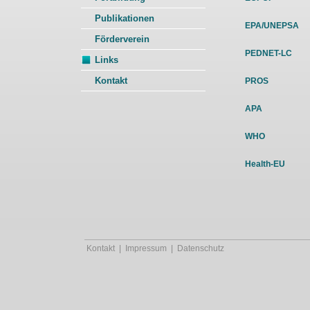
Publikationen
EPA/UNEPSA
Förderverein
PEDNET-LC
Links
Kontakt
PROS
APA
WHO
Health-EU
Kontakt
|
Impressum
|
Datenschutz